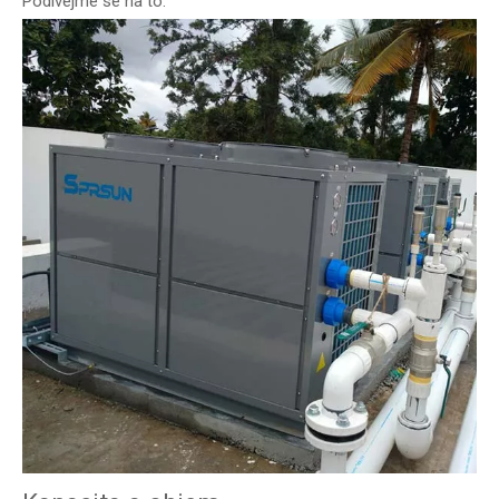
Podívejme se na to.